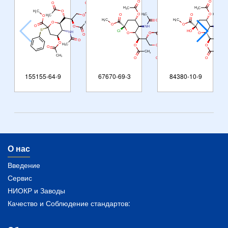
155155-64-9
67670-69-3
84380-10-9
О нас
Введение
Сервис
НИОКР и Заводы
Качество и Соблюдение стандартов: