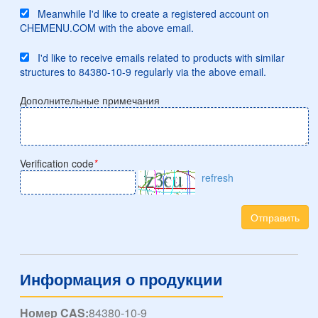
Meanwhile I'd like to create a registered account on
CHEMENU.COM with the above email.
I'd like to receive emails related to products with similar
structures to 84380-10-9 regularly via the above email.
Дополнительные примечания
Verification code
*
refresh
Отправить
Информация о продукции
Номер CAS:
84380-10-9