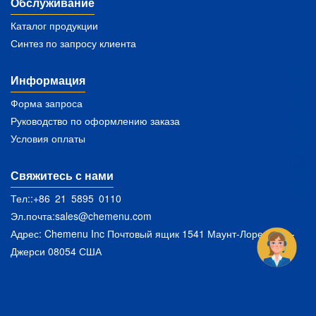
Обслуживание
Каталог продукции
Синтез по запросу клиента
Информация
Форма запроса
Руководство по оформлению заказа
Условия оплаты
Свяжитесь с нами
Тел::+86 21 5895 0110
Эл.почта:
sales@chemenu.com
Адрес: Chemenu Inc Почтовый ящик 1541 Маунт-Лорел Нью-
Джерси 08054 США