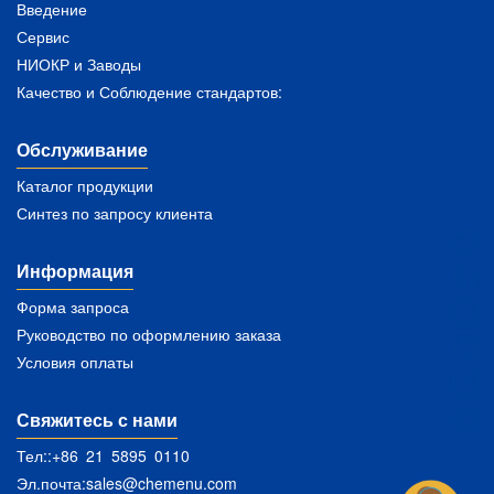
Введение
Сервис
НИОКР и Заводы
Качество и Соблюдение стандартов:
Обслуживание
Каталог продукции
Синтез по запросу клиента
Информация
Форма запроса
Руководство по оформлению заказа
Условия оплаты
Свяжитесь с нами
Тел::+86 21 5895 0110
Эл.почта:
sales@chemenu.com