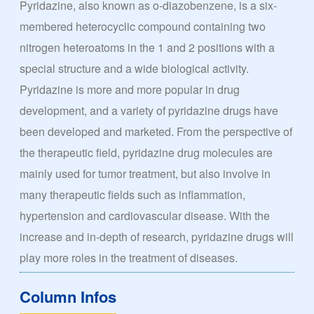
Pyridazine, also known as o-diazobenzene, is a six-
membered heterocyclic compound containing two
nitrogen heteroatoms in the 1 and 2 positions with a
special structure and a wide biological activity.
Pyridazine is more and more popular in drug
development, and a variety of pyridazine drugs have
been developed and marketed. From the perspective of
the therapeutic field, pyridazine drug molecules are
mainly used for tumor treatment, but also involve in
many therapeutic fields such as inflammation,
hypertension and cardiovascular disease. With the
increase and in-depth of research, pyridazine drugs will
play more roles in the treatment of diseases.
Column Infos