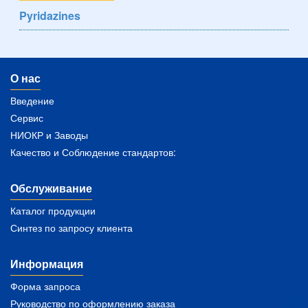
Pyridazines
О нас
Введение
Сервис
НИОКР и Заводы
Качество и Соблюдение стандартов:
Обслуживание
Каталог продукции
Синтез по запросу клиента
Информация
Форма запроса
Руководство по оформлению заказа