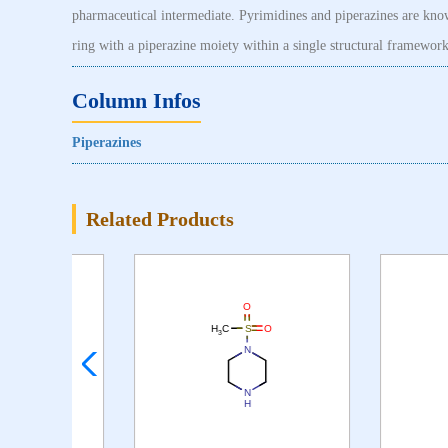
pharmaceutical intermediate. Pyrimidines and piperazines are kn
ring with a piperazine moiety within a single structural framework
Column Infos
Piperazines
Related Products