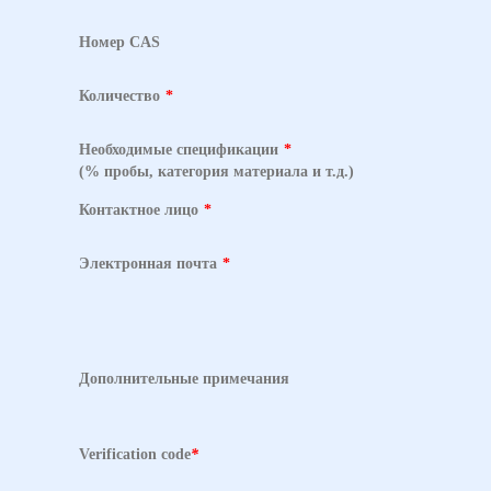
Номер CAS
Количество
*
Необходимые спецификации
*
(% пробы, категория материала и т.д.)
Контактное лицо
*
Электронная почта
*
Дополнительные примечания
Verification code
*