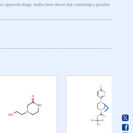
or approved drugs; studies have shown that combining a pyridine