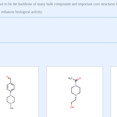
own to be the backbone of many bulk compounds and important core structures f
 enhances biological activity.